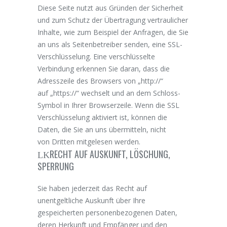
Diese Seite nutzt aus Gründen der Sicherheit
und zum Schutz der Übertragung vertraulicher
Inhalte, wie zum Beispiel der Anfragen, die Sie
an uns als Seitenbetreiber senden, eine SSL-
Verschlüsselung. Eine verschlüsselte
Verbindung erkennen Sie daran, dass die
Adresszeile des Browsers von „http://“
auf „https://“ wechselt und an dem Schloss-
Symbol in Ihrer Browserzeile. Wenn die SSL
Verschlüsselung aktiviert ist, können die
Daten, die Sie an uns übermitteln, nicht
von Dritten mitgelesen werden.
RECHT AUF AUSKUNFT, LÖSCHUNG,
SPERRUNG
Sie haben jederzeit das Recht auf
unentgeltliche Auskunft über Ihre
gespeicherten personenbezogenen Daten,
deren Herkunft und Empfänger und den