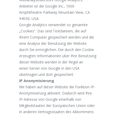
Anbieter ist die Google Inc., 1600
Amphitheatre Parkway Mountain View, CA
94043, USA.
Google Analytics verwendet so genannte
„Cookies“. Das sind Textdateien, die auf
Ihrem Computer gespeichert werden und die
eine Analyse der Benutzung der Website
durch Sie ermöglichen. Die durch den Cookie
erzeugten Informationen über Ihre Benutzung
dieser Website werden in der Regel an
einen Server von Google in den USA
übertragen und dort gespeichert.
IP Anonymisierung
Wir haben auf dieser Website die Funktion IP-
Anonymisierung aktiviert. Dadurch wird Ihre
IP-Adresse von Google innerhalb von
Mitgliedstaaten der Europäischen Union oder
in anderen Vertragsstaaten des Abkommens