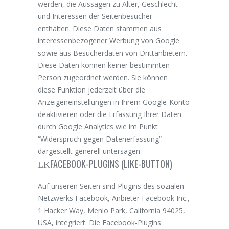
werden, die Aussagen zu Alter, Geschlecht
und Interessen der Seitenbesucher
enthalten. Diese Daten stammen aus
interessenbezogener Werbung von Google
sowie aus Besucherdaten von Drittanbietern.
Diese Daten können keiner bestimmten
Person zugeordnet werden. Sie können
diese Funktion jederzeit über die
Anzeigeneinstellungen in Ihrem Google-Konto
deaktivieren oder die Erfassung Ihrer Daten
durch Google Analytics wie im Punkt
“Widerspruch gegen Datenerfassung”
dargestellt generell untersagen.
FACEBOOK-PLUGINS (LIKE-BUTTON)
Auf unseren Seiten sind Plugins des sozialen
Netzwerks Facebook, Anbieter Facebook Inc.,
1 Hacker Way, Menlo Park, California 94025,
USA, integriert. Die Facebook-Plugins