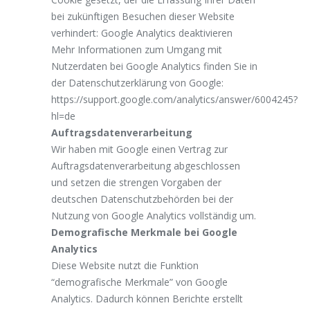
bei zukünftigen Besuchen dieser Website
verhindert:
Google Analytics deaktivieren
Mehr Informationen zum Umgang mit
Nutzerdaten bei Google Analytics finden Sie in
der Datenschutzerklärung von Google:
https://support.google.com/analytics/answer/6004245?
hl=de
Auftragsdatenverarbeitung
Wir haben mit Google einen Vertrag zur
Auftragsdatenverarbeitung abgeschlossen
und setzen die strengen Vorgaben der
deutschen Datenschutzbehörden bei der
Nutzung von Google Analytics vollständig um.
Demografische Merkmale bei Google
Analytics
Diese Website nutzt die Funktion
“demografische Merkmale” von Google
Analytics. Dadurch können Berichte erstellt