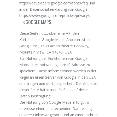
https://developers.google.com/fonts/faq
und
in der Datenschutzerklärung von Google:
https://www.google.com/policies/privacy/
.
GOOGLE MAPS
Diese Seite nutzt über eine API den
Kartendienst Google Maps. Anbieter ist die
Google Inc., 1600 Amphitheatre Parkway,
Mountain View, CA 94043, USA.
Zur Nutzung der Funktionen von Google
Maps ist es notwendig, Ihre IP Adresse zu
speichern. Diese Informationen werden in der
Regel an einen Server von Google in den USA
übertragen und dort gespeichert. Der Anbieter
dieser Seite hat keinen Einfluss auf diese
Datenübertragung.
Die Nutzung von Google Maps erfolgt im
Interesse einer ansprechenden Darstellung
unserer Online-Angebote und an einer leichten