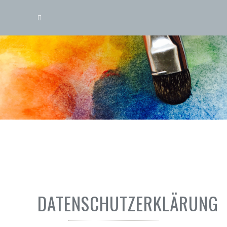
DATENSCHUTZERKLÄRUNG