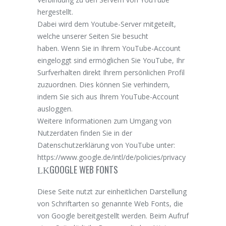
hergestellt.
Dabei wird dem Youtube-Server mitgeteilt,
welche unserer Seiten Sie besucht
haben. Wenn Sie in Ihrem YouTube-Account
eingeloggt sind ermöglichen Sie YouTube, Ihr
Surfverhalten direkt Ihrem persönlichen Profil
zuzuordnen. Dies können Sie verhindern,
indem Sie sich aus Ihrem YouTube-Account
ausloggen.
Weitere Informationen zum Umgang von
Nutzerdaten finden Sie in der
Datenschutzerklärung von YouTube unter:
https://www.google.de/intl/de/policies/privacy
GOOGLE WEB FONTS
Diese Seite nutzt zur einheitlichen Darstellung
von Schriftarten so genannte Web Fonts, die
von Google bereitgestellt werden. Beim Aufruf