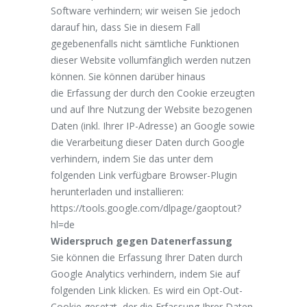
Software verhindern; wir weisen Sie jedoch
darauf hin, dass Sie in diesem Fall
gegebenenfalls nicht sämtliche Funktionen
dieser Website vollumfänglich werden nutzen
können. Sie können darüber hinaus
die Erfassung der durch den Cookie erzeugten
und auf Ihre Nutzung der Website bezogenen
Daten (inkl. Ihrer IP-Adresse) an Google sowie
die Verarbeitung dieser Daten durch Google
verhindern, indem Sie das unter dem
folgenden Link verfügbare Browser-Plugin
herunterladen und installieren:
https://tools.google.com/dlpage/gaoptout?
hl=de
Widerspruch gegen Datenerfassung
Sie können die Erfassung Ihrer Daten durch
Google Analytics verhindern, indem Sie auf
folgenden Link klicken. Es wird ein Opt-Out-
Cookie gesetzt, der die Erfassung Ihrer Daten