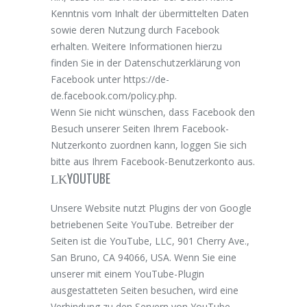
Kenntnis vom Inhalt der übermittelten Daten
sowie deren Nutzung durch Facebook
erhalten. Weitere Informationen hierzu
finden Sie in der Datenschutzerklärung von
Facebook unter
https://de-
de.facebook.com/policy.php
.
Wenn Sie nicht wünschen, dass Facebook den
Besuch unserer Seiten Ihrem Facebook-
Nutzerkonto zuordnen kann, loggen Sie sich
bitte aus Ihrem Facebook-Benutzerkonto aus.
YOUTUBE
Unsere Website nutzt Plugins der von Google
betriebenen Seite YouTube. Betreiber der
Seiten ist die YouTube, LLC, 901 Cherry Ave.,
San Bruno, CA 94066, USA. Wenn Sie eine
unserer mit einem YouTube-Plugin
ausgestatteten Seiten besuchen, wird eine
Verbindung zu den Servern von YouTube