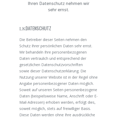
Ihren Datenschutz nehmen wir
sehr ernst.
DATENSCHUTZ
Die Betreiber dieser Seiten nehmen den
Schutz Ihrer persönlichen Daten sehr ernst.
Wir behandeln Ihre personenbezogenen
Daten vertraulich und entsprechend der
gesetzlichen Datenschutzvorschriften
sowie dieser Datenschutzerklärung. Die
Nutzung unserer Website ist in der Regel ohne
Angabe personenbezogener Daten möglich.
Soweit auf unseren Seiten personenbezogene
Daten (beispielsweise Name, Anschrift oder E-
Mail-Adressen) erhoben werden, erfolgt dies,
soweit möglich, stets auf freiwilliger Basis.
Diese Daten werden ohne Ihre ausdrückliche