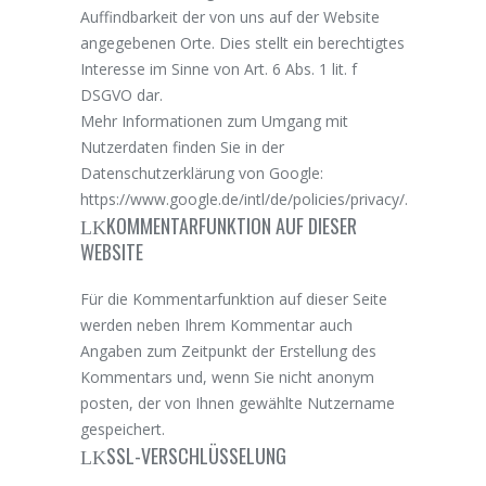
Auffindbarkeit der von uns auf der Website
angegebenen Orte. Dies stellt ein berechtigtes
Interesse im Sinne von Art. 6 Abs. 1 lit. f
DSGVO dar.
Mehr Informationen zum Umgang mit
Nutzerdaten finden Sie in der
Datenschutzerklärung von Google:
https://www.google.de/intl/de/policies/privacy/
.
KOMMENTARFUNKTION AUF DIESER
WEBSITE
Für die Kommentarfunktion auf dieser Seite
werden neben Ihrem Kommentar auch
Angaben zum Zeitpunkt der Erstellung des
Kommentars und, wenn Sie nicht anonym
posten, der von Ihnen gewählte Nutzername
gespeichert.
SSL-VERSCHLÜSSELUNG