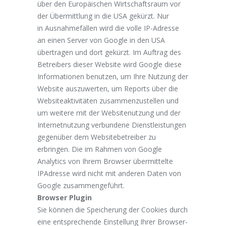
über den Europäischen Wirtschaftsraum vor
der Übermittlung in die USA gekürzt. Nur
in Ausnahmefällen wird die volle IP-Adresse
an einen Server von Google in den USA
übertragen und dort gekürzt. Im Auftrag des
Betreibers dieser Website wird Google diese
Informationen benutzen, um Ihre Nutzung der
Website auszuwerten, um Reports über die
Websiteaktivitäten zusammenzustellen und
um weitere mit der Websitenutzung und der
Internetnutzung verbundene Dienstleistungen
gegenüber dem Websitebetreiber zu
erbringen. Die im Rahmen von Google
Analytics von Ihrem Browser übermittelte
IPAdresse wird nicht mit anderen Daten von
Google zusammengeführt.
Browser Plugin
Sie können die Speicherung der Cookies durch
eine entsprechende Einstellung Ihrer Browser-