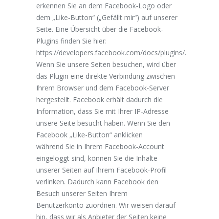
erkennen Sie an dem Facebook-Logo oder
dem „Like-Button“ („Gefällt mir“) auf unserer
Seite. Eine Übersicht über die Facebook-
Plugins finden Sie hier:
https://developers.facebook.com/docs/plugins/
.
Wenn Sie unsere Seiten besuchen, wird über
das Plugin eine direkte Verbindung zwischen
Ihrem Browser und dem Facebook-Server
hergestellt. Facebook erhält dadurch die
Information, dass Sie mit Ihrer IP-Adresse
unsere Seite besucht haben. Wenn Sie den
Facebook „Like-Button“ anklicken
während Sie in Ihrem Facebook-Account
eingeloggt sind, können Sie die Inhalte
unserer Seiten auf Ihrem Facebook-Profil
verlinken. Dadurch kann Facebook den
Besuch unserer Seiten Ihrem
Benutzerkonto zuordnen. Wir weisen darauf
hin, dass wir als Anbieter der Seiten keine