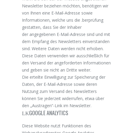
Newsletter beziehen möchten, benötigen wir
von Ihnen eine E-Mail-Adresse sowie
Informationen, welche uns die .berprüfung
gestatten, dass Sie der Inhaber
der angegebenen E-Mail-Adresse sind und mit
dem Empfang des Newsletters einverstanden
sind. Weitere Daten werden nicht erhoben.
Diese Daten verwenden wir ausschließlich für
den Versand der angeforderten Informationen
und geben sie nicht an Dritte weiter.
Die erteilte Einwilligung zur Speicherung der
Daten, der E-Mail-Adresse sowie deren
Nutzung zum Versand des Newsletters
können Sie jederzeit widerrufen, etwa über
den „Austragen“-Link im Newsletter.
GOOGLE ANALYTICS
Diese Website nutzt Funktionen des
Webanalysedienstes Google Analytics.