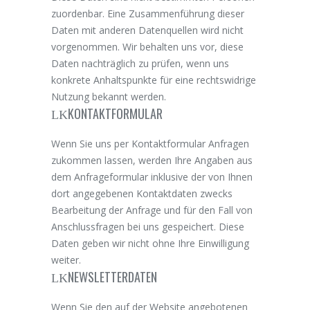
zuordenbar. Eine Zusammenführung dieser
Daten mit anderen Datenquellen wird nicht
vorgenommen. Wir behalten uns vor, diese
Daten nachträglich zu prüfen, wenn uns
konkrete Anhaltspunkte für eine rechtswidrige
Nutzung bekannt werden.
KONTAKTFORMULAR
Wenn Sie uns per Kontaktformular Anfragen
zukommen lassen, werden Ihre Angaben aus
dem Anfrageformular inklusive der von Ihnen
dort angegebenen Kontaktdaten zwecks
Bearbeitung der Anfrage und für den Fall von
Anschlussfragen bei uns gespeichert. Diese
Daten geben wir nicht ohne Ihre Einwilligung
weiter.
NEWSLETTERDATEN
Wenn Sie den auf der Website angebotenen