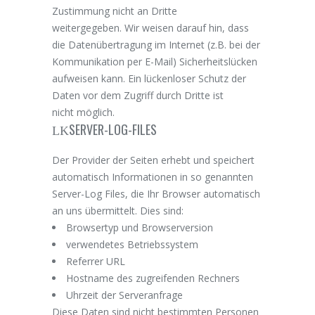
Zustimmung nicht an Dritte
weitergegeben. Wir weisen darauf hin, dass
die Datenübertragung im Internet (z.B. bei der
Kommunikation per E-Mail) Sicherheitslücken
aufweisen kann. Ein lückenloser Schutz der
Daten vor dem Zugriff durch Dritte ist
nicht möglich.
SERVER-LOG-FILES
Der Provider der Seiten erhebt und speichert
automatisch Informationen in so genannten
Server-Log Files, die Ihr Browser automatisch
an uns übermittelt. Dies sind:
Browsertyp und Browserversion
verwendetes Betriebssystem
Referrer URL
Hostname des zugreifenden Rechners
Uhrzeit der Serveranfrage
Diese Daten sind nicht bestimmten Personen