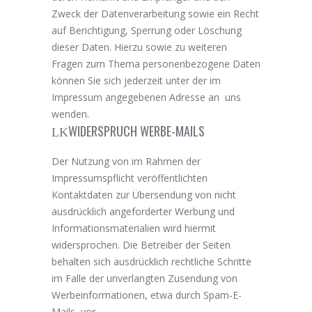
Zweck der Datenverarbeitung sowie ein Recht
auf Berichtigung, Sperrung oder Löschung
dieser Daten. Hierzu sowie zu weiteren
Fragen zum Thema personenbezogene Daten
können Sie sich jederzeit unter der im
Impressum angegebenen Adresse an uns
wenden.
WIDERSPRUCH WERBE-MAILS
Der Nutzung von im Rahmen der
Impressumspflicht veröffentlichten
Kontaktdaten zur Übersendung von nicht
ausdrücklich angeforderter Werbung und
Informationsmaterialien wird hiermit
widersprochen. Die Betreiber der Seiten
behalten sich ausdrücklich rechtliche Schritte
im Falle der unverlangten Zusendung von
Werbeinformationen, etwa durch Spam-E-
Mails, vor.