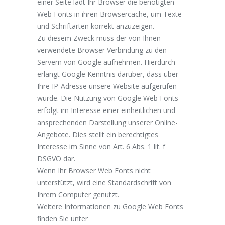
einer Seite lädt Ihr Browser die benötigten
Web Fonts in ihren Browsercache, um Texte
und Schriftarten korrekt anzuzeigen.
Zu diesem Zweck muss der von Ihnen
verwendete Browser Verbindung zu den
Servern von Google aufnehmen. Hierdurch
erlangt Google Kenntnis darüber, dass über
Ihre IP-Adresse unsere Website aufgerufen
wurde. Die Nutzung von Google Web Fonts
erfolgt im Interesse einer einheitlichen und
ansprechenden Darstellung unserer Online-
Angebote. Dies stellt ein berechtigtes
Interesse im Sinne von Art. 6 Abs. 1 lit. f
DSGVO dar.
Wenn Ihr Browser Web Fonts nicht
unterstützt, wird eine Standardschrift von
Ihrem Computer genutzt.
Weitere Informationen zu Google Web Fonts
finden Sie unter