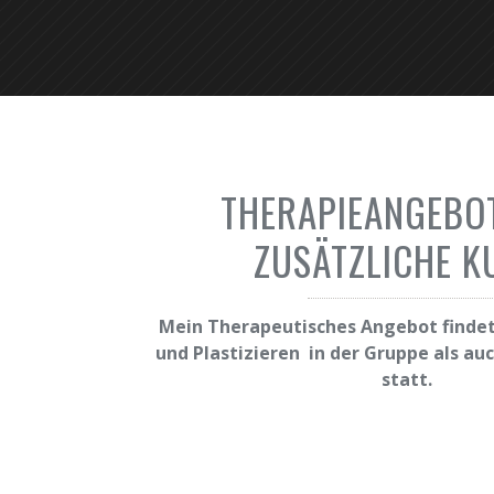
THERAPIEANGEBO
ZUSÄTZLICHE K
Mein Therapeutisches Angebot findet
und Plastizieren in der Gruppe als auc
statt.