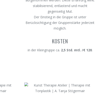
aufgenommen werden. Diese Erfahrung wirkt
stabilisierend, entlastend und macht
gegenseitig Mut.
Der Einstieg in die Gruppe ist unter
Berücksichtigung der Gruppenstärke jederzeit
möglich.
KOSTEN
in der Kleingruppe ca.
2,5 Std. mtl. /€ 120
.