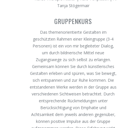
GRUPPENKURS
Das themenorientierte Gestalten im
geschützten Rahmen einer Kleingruppe (3-4
Personen) ist ein von mir begleiteter Dialog,
um durch bildnerische Mittel neue
Zugangswege zu sich selbst zu erlangen.
Gemeinsam können Sie durch künstlerisches
Gestalten erleben und spüren, was Sie bewegt,
sich entspannen und zur Ruhe kommen. Die
entstandenen Werke werden in der Gruppe aus
verschiedenen Sichtweisen betrachtet. Durch
entsprechende Rückmeldungen unter
Berücksichtigung von Emphatie und
Achtsamkeit dem jeweils anderen gegenüber,
können positive Impulse aus der Gruppe