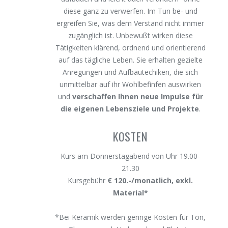
diese ganz zu verwerfen. Im Tun be- und
ergreifen Sie, was dem Verstand nicht immer
zugänglich ist. Unbewußt wirken diese
Tätigkeiten klärend, ordnend und orientierend
auf das tägliche Leben. Sie erhalten gezielte
Anregungen und Aufbautechiken, die sich
unmittelbar auf ihr Wohlbefinfen auswirken
und
verschaffen Ihnen neue Impulse für
die eigenen Lebensziele und Projekte
.
KOSTEN
Kurs am Donnerstagabend von Uhr 19.00-
21.30
Kursgebühr
€ 120.-/monatlich, exkl.
Material*
*Bei Keramik werden geringe Kosten für Ton,