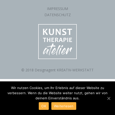
IMPRESSUM
DATENSCHUTZ
© 2018 Designagent KREATIV-WERKSTATT
Wir nutzen Cookies, um Ihr Erlebnis auf dieser Website zu
verbessern. Wenn du die Website weiter nutzt, gehen wir von
deinem Einverständnis aus.
OK
Weiterlesen