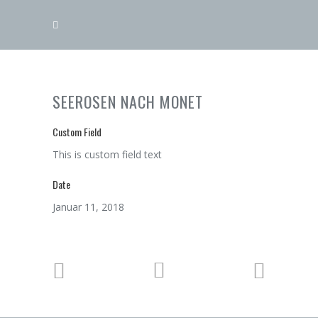
SEEROSEN NACH MONET
Custom Field
This is custom field text
Date
Januar 11, 2018